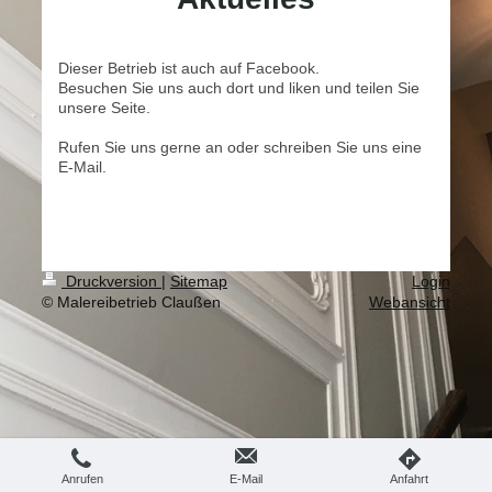
Dieser Betrieb ist auch auf Facebook.
Besuchen Sie uns auch dort und liken und teilen Sie
unsere Seite.
Rufen Sie uns gerne an oder schreiben Sie uns eine
E-Mail.
Druckversion
|
Sitemap
Login
© Malereibetrieb Claußen
Webansicht
Anrufen
E-Mail
Anfahrt