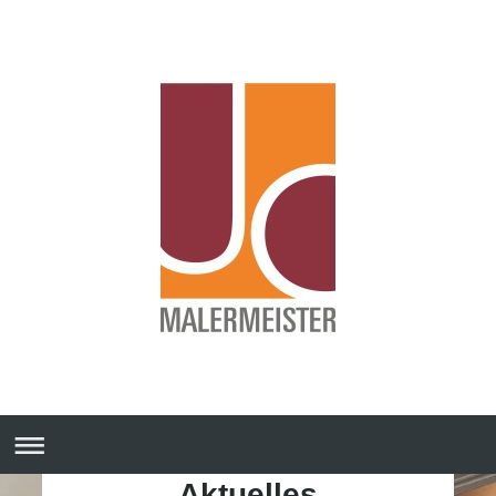
Aktuelles