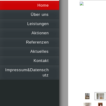
Home
Über uns
Leistungen
Aktionen
Referenzen
Aktuelles
Kontakt
Impressum&Datensch
utz